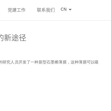
CN
党建工作
联系我们
的新途径
tomaterials (CTAM)的研究人员开发了一种新型石墨烯薄膜，这种薄膜可以吸