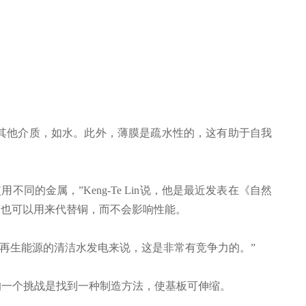
其他介质，如水。此外，薄膜是疏水性的，这有助于自我
的金属，”Keng-Te Lin说，他是最近发表在《自然
出，铝箔也可以用来代替铜，而不会影响性能。
用可再生能源的清洁水发电来说，这是非常有竞争力的。”
的一个挑战是找到一种制造方法，使基板可伸缩。