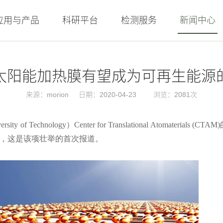
应用与产品
科研平台
检测服务
新闻中心
太阳能加热膜有望成为可再生能源
来源：morion
日期：2020-04-23
浏览：2081次
versity of Technology）Center for Translational A
失，这是该项壮举的首次报道。